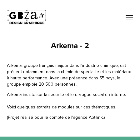
Arkema - 2
Arkema, groupe français majeur dans l'industrie chimique, est
présent notamment dans la chimie de spécialité et les matériaux
à haute performance. Avec une présence dans 55 pays, le
groupe emploie 20 500 personnes.
Arkema insiste sur la sécurité et le dialogue social en interne.
Voici quelques extraits de modules sur ces thématiques.
(Projet réalisé pour le compte de l'agence Aptilink.)