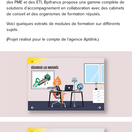
des PME et des ETI, Bpifrance propose une gamme complète de
solutions d'accompagnement en collaboration avec des cabinets
de conseil et des organismes de formation réputés.
Voici quelques extraits de modules de formation sur différents
sujets.
(Projet réalisé pour le compte de l'agence Aptilink.)