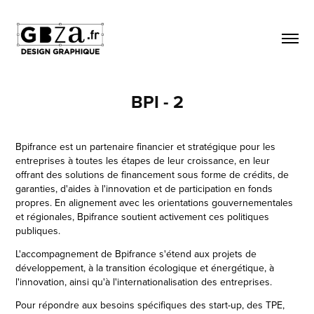
BPI - 2
Bpifrance est un partenaire financier et stratégique pour les
entreprises à toutes les étapes de leur croissance, en leur
offrant des solutions de financement sous forme de crédits, de
garanties, d'aides à l'innovation et de participation en fonds
propres. En alignement avec les orientations gouvernementales
et régionales, Bpifrance soutient activement ces politiques
publiques.
L'accompagnement de Bpifrance s'étend aux projets de
développement, à la transition écologique et énergétique, à
l'innovation, ainsi qu'à l'internationalisation des entreprises.
Pour répondre aux besoins spécifiques des start-up, des TPE,