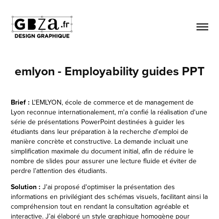
emlyon - Employability guides PPT
Brief :
L'EMLYON, école de commerce et de management de
Lyon reconnue internationalement, m'a confié la réalisation d'une
série de présentations PowerPoint destinées à guider les
étudiants dans leur préparation à la recherche d'emploi de
manière concrète et constructive. La demande incluait une
simplification maximale du document initial, afin de réduire le
nombre de slides pour assurer une lecture fluide et éviter de
perdre l’attention des étudiants.
Solution :
J'ai proposé d'optimiser la présentation des
informations en privilégiant des schémas visuels, facilitant ainsi la
compréhension tout en rendant la consultation agréable et
interactive. J’ai élaboré un style graphique homogène pour