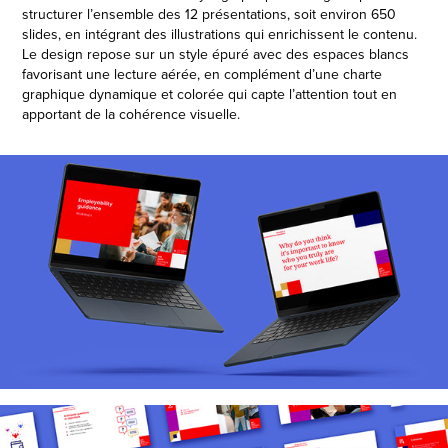
structurer l’ensemble des 12 présentations, soit environ 650
slides, en intégrant des illustrations qui enrichissent le contenu.
Le design repose sur un style épuré avec des espaces blancs
favorisant une lecture aérée, en complément d’une charte
graphique dynamique et colorée qui capte l’attention tout en
apportant de la cohérence visuelle.