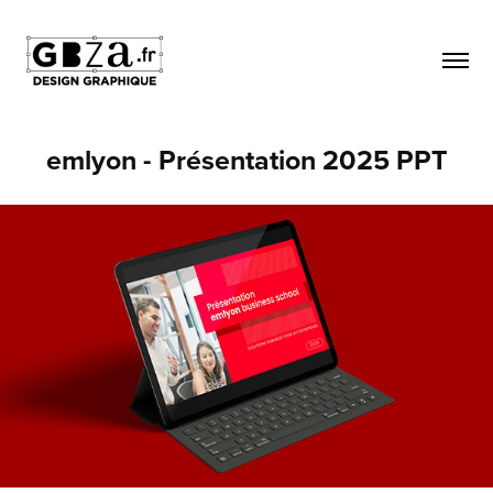
emlyon - Présentation 2025 PPT