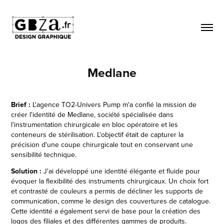
Medlane
Brief :
L'agence TO2-Univers Pump m'a confié la mission de
créer l'identité de Medlane, société spécialisée dans
l'instrumentation chirurgicale en bloc opératoire et les
conteneurs de stérilisation. L'objectif était de capturer la
précision d'une coupe chirurgicale tout en conservant une
sensibilité technique.
Solution :
J'ai développé une identité élégante et fluide pour
évoquer la flexibilité des instruments chirurgicaux. Un choix fort
et contrasté de couleurs a permis de décliner les supports de
communication, comme le design des couvertures de catalogue.
Cette identité a également servi de base pour la création des
logos des filiales et des différentes gammes de produits.