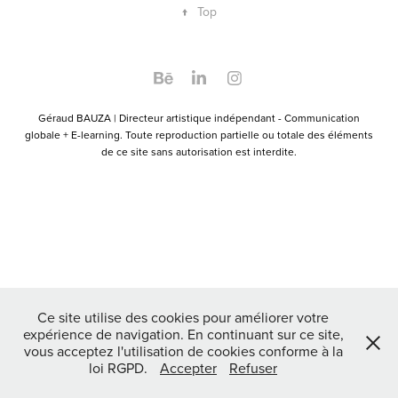
↑
Top
Géraud BAUZA | Directeur artistique indépendant - Communication
globale + E-learning. Toute reproduction partielle ou totale des éléments
de ce site sans autorisation est interdite.
Ce site utilise des cookies pour améliorer votre
expérience de navigation. En continuant sur ce site,
vous acceptez l'utilisation de cookies conforme à la
loi RGPD.
Accepter
Refuser