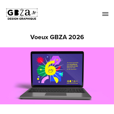
Voeux GBZA 2026